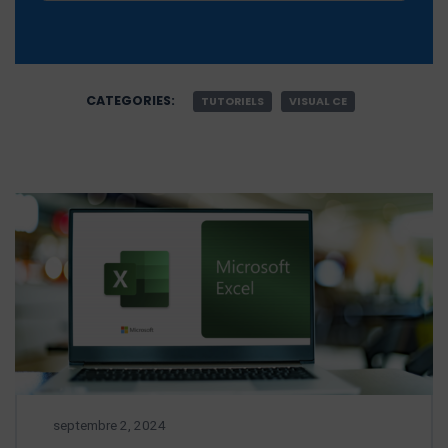
CATEGORIES:
TUTORIELS
VISUAL CE
septembre 2, 2024