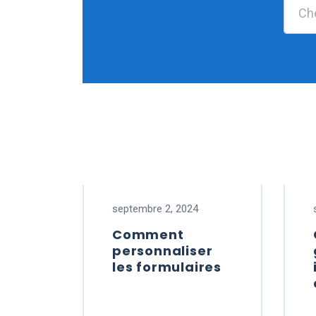
septembre 2, 2024
Comment
personnaliser
les formulaires