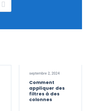
septembre 2, 2024
Comment
appliquer des
filtres à des
colonnes