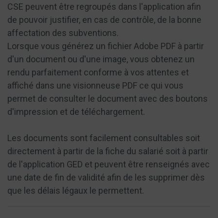
CSE peuvent être regroupés dans l'application afin
de pouvoir justifier, en cas de contrôle, de la bonne
affectation des subventions.
Lorsque vous générez un fichier Adobe PDF à partir
d'un document ou d'une image, vous obtenez un
rendu parfaitement conforme à vos attentes et
affiché dans une visionneuse PDF ce qui vous
permet de consulter le document avec des boutons
d'impression et de téléchargement.
Les documents sont facilement consultables soit
directement à partir de la fiche du salarié soit à partir
de l'application GED et peuvent être renseignés avec
une date de fin de validité afin de les supprimer dès
que les délais légaux le permettent.