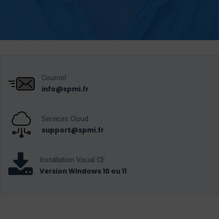
Courriel
info@spmi.fr
Services Cloud
support@spmi.fr
Installation Visual CE
Version Windows 10 ou 11