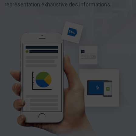
représentation exhaustive des informations.