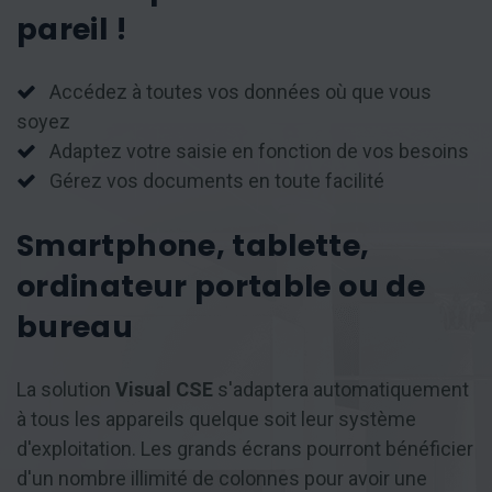
pareil !
Accédez à toutes vos données où que vous
soyez
Adaptez votre saisie en fonction de vos besoins
Gérez vos documents en toute facilité
Smartphone, tablette,
ordinateur portable ou de
bureau
La solution
Visual CSE
s'adaptera automatiquement
à tous les appareils quelque soit leur système
d'exploitation. Les grands écrans pourront bénéficier
d'un nombre illimité de colonnes pour avoir une