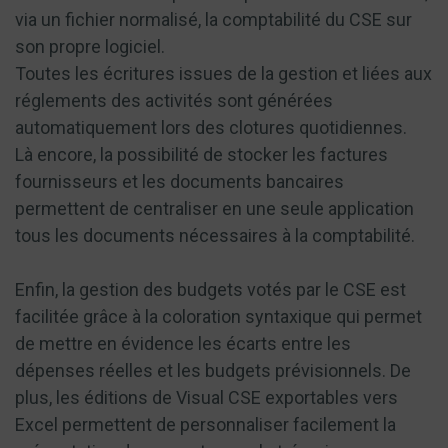
via un fichier normalisé, la comptabilité du CSE sur
son propre logiciel.
Toutes les écritures issues de la gestion et liées aux
réglements des activités sont générées
automatiquement lors des clotures quotidiennes.
Là encore, la possibilité de stocker les factures
fournisseurs et les documents bancaires
permettent de centraliser en une seule application
tous les documents nécessaires à la comptabilité.
Enfin, la gestion des budgets votés par le CSE est
facilitée grâce à la coloration syntaxique qui permet
de mettre en évidence les écarts entre les
dépenses réelles et les budgets prévisionnels. De
plus, les éditions de Visual CSE exportables vers
Excel permettent de personnaliser facilement la