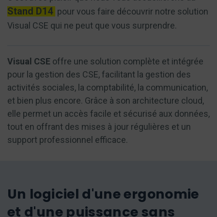
Stand D14
pour vous faire découvrir notre solution
Visual CSE qui ne peut que vous surprendre.
Visual CSE
offre une solution complète et intégrée
pour la gestion des CSE, facilitant la gestion des
activités sociales, la comptabilité, la communication,
et bien plus encore. Grâce à son architecture cloud,
elle permet un accès facile et sécurisé aux données,
tout en offrant des mises à jour régulières et un
support professionnel efficace.
Un logiciel d'une ergonomie
et d'une puissance sans