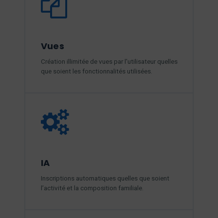
Vues
Création illimitée de vues par l'utilisateur quelles
que soient les fonctionnalités utilisées.
IA
Inscriptions automatiques quelles que soient
l’activité et la composition familiale.