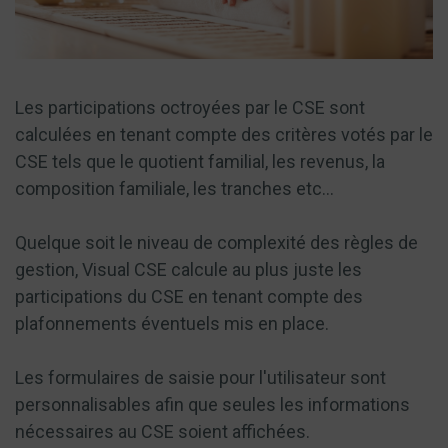
Les participations octroyées par le CSE sont
calculées en tenant compte des critères votés par le
CSE tels que le quotient familial, les revenus, la
composition familiale, les tranches etc...
Quelque soit le niveau de complexité des règles de
gestion, Visual CSE calcule au plus juste les
participations du CSE en tenant compte des
plafonnements éventuels mis en place.
Les formulaires de saisie pour l'utilisateur sont
personnalisables afin que seules les informations
nécessaires au CSE soient affichées.