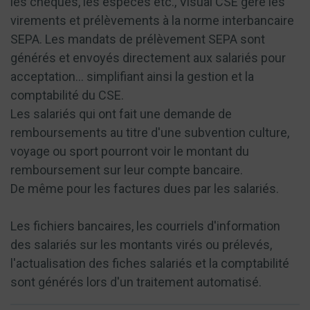
les chèques, les espèces etc., Visual CSE gère les
virements et prélèvements à la norme interbancaire
SEPA. Les mandats de prélèvement SEPA sont
générés et envoyés directement aux salariés pour
acceptation... simplifiant ainsi la gestion et la
comptabilité du CSE.
Les salariés qui ont fait une demande de
remboursements au titre d'une subvention culture,
voyage ou sport pourront voir le montant du
remboursement sur leur compte bancaire.
De même pour les factures dues par les salariés.
Les fichiers bancaires, les courriels d'information
des salariés sur les montants virés ou prélevés,
l'actualisation des fiches salariés et la comptabilité
sont générés lors d'un traitement automatisé.