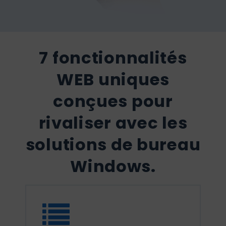
7 fonctionnalités
WEB uniques
conçues pour
rivaliser avec les
solutions de bureau
Windows.