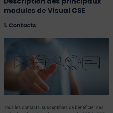
Description des principaux
modules de Visual CSE
1. Contacts
Tous les contacts, susceptibles de bénéficier des