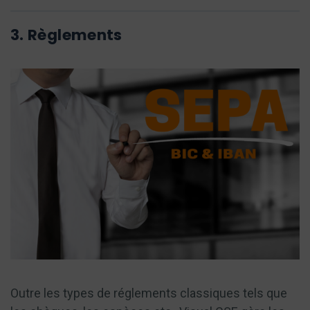
3. Règlements
Outre les types de réglements classiques tels que