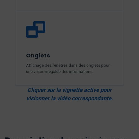
Onglets
Affichage des fenêtres dans des onglets pour
une vision inégalée des informations.
Cliquer sur la vignette active pour
visionner la vidéo correspondante
.