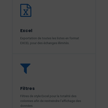
Excel
Exportation de toutes les listes en format
EXCEL pour des échanges illimités.
Filtres
Filtres de style Excel pour la totalité des
colonnes afin de restreindre l'affichage des
données.