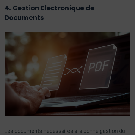
4. Gestion Electronique de
Documents
Les documents nécessaires à la bonne gestion du