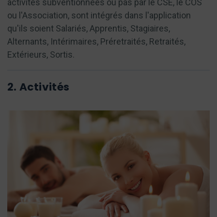
activités subventionnées ou pas par le CSE, le COS
ou l'Association, sont intégrés dans l'application
qu'ils soient Salariés, Apprentis, Stagiaires,
Alternants, Intérimaires, Préretraités, Retraités,
Extérieurs, Sortis.
2. Activités