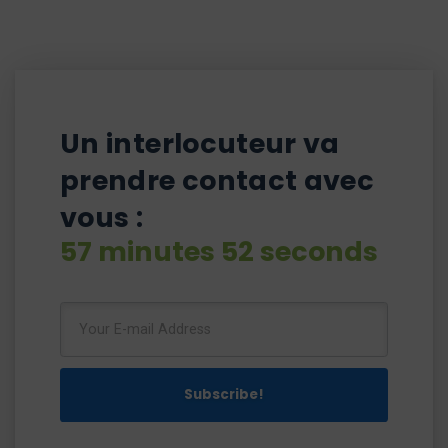
Un interlocuteur va
prendre contact avec
vous :
57 minutes 51 seconds