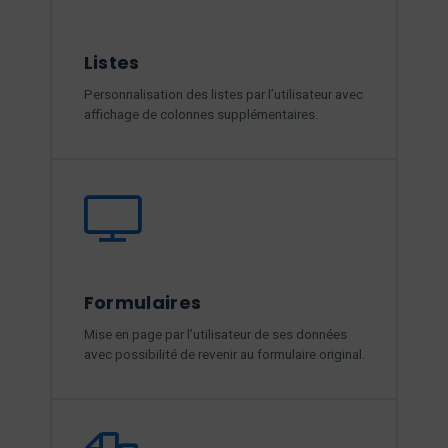
Listes
Personnalisation des listes par l’utilisateur avec
affichage de colonnes supplémentaires.
Formulaires
Mise en page par l’utilisateur de ses données
avec possibilité de revenir au formulaire original.