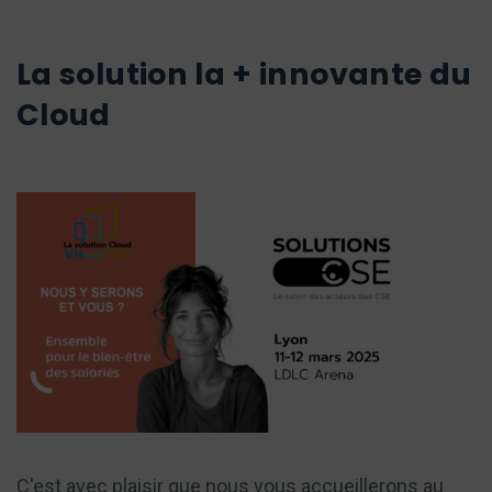
La solution la + innovante du
Cloud
C'est avec plaisir que nous vous accueillerons au