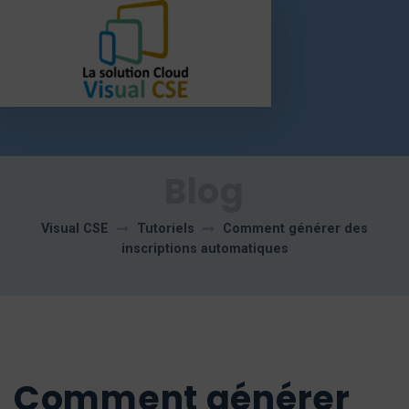
Blog
Visual CSE
Tutoriels
Comment générer des
inscriptions automatiques
Comment générer