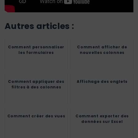
Autres articles :
Comment personnaliser
Comment afficher de
les formulaires
nouvelles colonnes
Comment appliquer des
Affichage des onglets
filtres à des colonnes
Comment créer des vues
Comment exporter des
données sur Excel